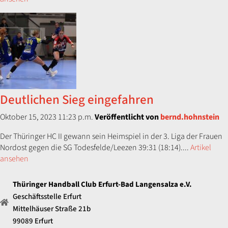
Deutlichen Sieg eingefahren
Oktober 15, 2023 11:23 p.m.
Veröffentlicht von
bernd.hohnstein
Der Thüringer HC II gewann sein Heimspiel in der 3. Liga der Frauen
Nordost gegen die SG Todesfelde/Leezen 39:31 (18:14)....
Artikel
ansehen
Thüringer Handball Club Erfurt-Bad Langensalza e.V.
Geschäftsstelle Erfurt
Mittelhäuser Straße 21b
99089 Erfurt