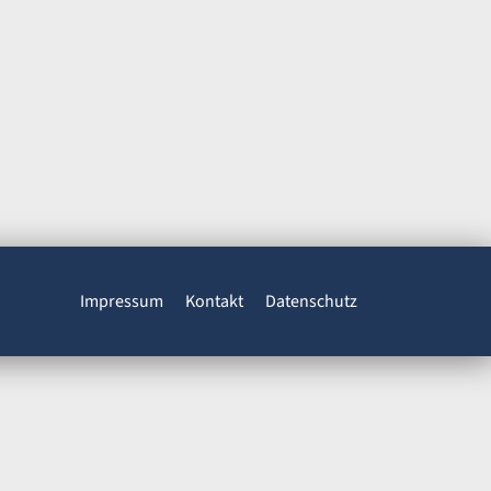
Impressum
Kontakt
Datenschutz