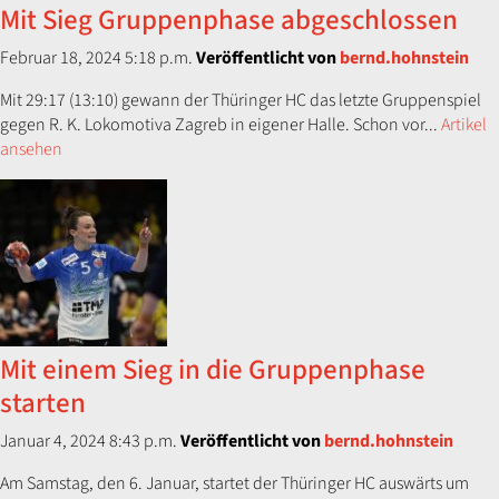
Mit Sieg Gruppenphase abgeschlossen
Februar 18, 2024 5:18 p.m.
Veröffentlicht von
bernd.hohnstein
Mit 29:17 (13:10) gewann der Thüringer HC das letzte Gruppenspiel
gegen R. K. Lokomotiva Zagreb in eigener Halle. Schon vor...
Artikel
ansehen
Mit einem Sieg in die Gruppenphase
starten
Januar 4, 2024 8:43 p.m.
Veröffentlicht von
bernd.hohnstein
Am Samstag, den 6. Januar, startet der Thüringer HC auswärts um