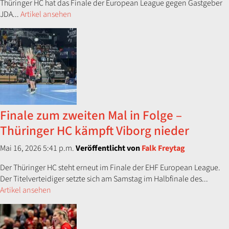
Thüringer HC hat das Finale der European League gegen Gastgeber
JDA...
Artikel ansehen
Finale zum zweiten Mal in Folge –
Thüringer HC kämpft Viborg nieder
Mai 16, 2026 5:41 p.m.
Veröffentlicht von
Falk Freytag
Der Thüringer HC steht erneut im Finale der EHF European League.
Der Titelverteidiger setzte sich am Samstag im Halbfinale des...
Artikel ansehen