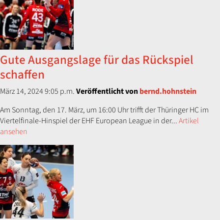
​G​ute Ausgangslage für das Rückspiel​
schaffen
März 14, 2024 9:05 p.m.
Veröffentlicht von
bernd.hohnstein
Am Sonntag, den 17. März, um 16:00 Uhr trifft der Thüringer HC im
Viertelfinale-Hinspiel der EHF European League in der...
Artikel
ansehen