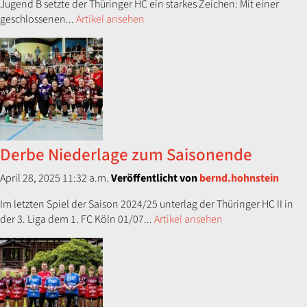
Jugend B setzte der Thüringer HC ein starkes Zeichen: Mit einer
geschlossenen...
Artikel ansehen
Derbe Niederlage zum Saisonende
April 28, 2025 11:32 a.m.
Veröffentlicht von
bernd.hohnstein
Im letzten Spiel der Saison 2024/25 unterlag der Thüringer HC II in
der 3. Liga dem 1. FC Köln 01/07...
Artikel ansehen