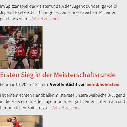
Im Spitzenspiel der Meisterrunde A der Jugendbundesliga weibl.
Jugend B setzte der Thüringer HC ein starkes Zeichen: Mit einer
geschlossenen...
Artikel ansehen
Ersten Sieg in der Meisterschaftsrunde
Februar 10, 2025 7:24 p.m.
Veröffentlicht von
bernd.hohnstein
Mit einem echten Handballkrimi startete unsere weibliche B-Jugend
in die Meisterrunde der Jugendbundesliga. In einem intensiven und
temporeichen Spiel setzte...
Artikel ansehen