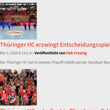
Thüringer HC erzwingt Entscheidungsspie
Mai 3, 2026 9:14 p.m.
Veröffentlicht von
Falk Freytag
Der Thüringer HC hat im zweiten Playoff-Halbfinale der Handball-Bu