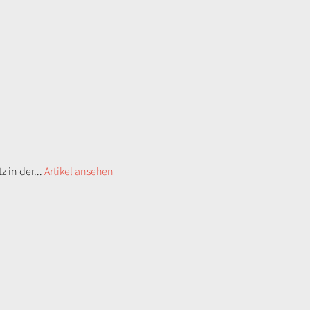
 in der...
Artikel ansehen