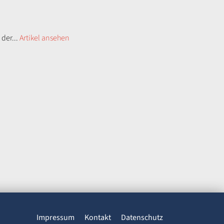
 der...
Artikel ansehen
Impressum
Kontakt
Datenschutz