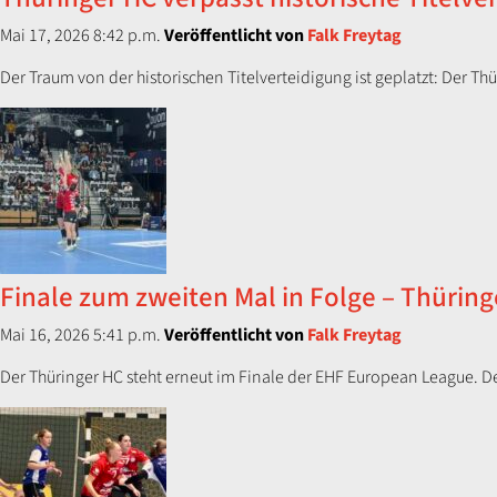
Mai 17, 2026 8:42 p.m.
Veröffentlicht von
Falk Freytag
Der Traum von der historischen Titelverteidigung ist geplatzt: Der T
Finale zum zweiten Mal in Folge – Thüring
Mai 16, 2026 5:41 p.m.
Veröffentlicht von
Falk Freytag
Der Thüringer HC steht erneut im Finale der EHF European League. Der