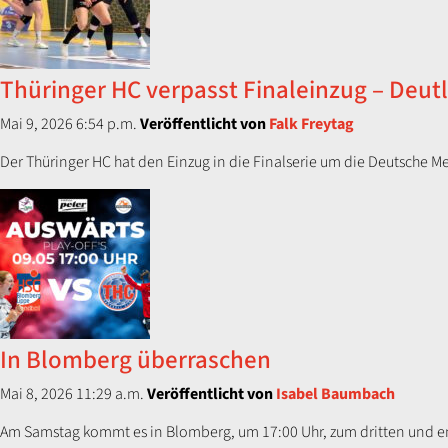
Thüringer HC verpasst Finaleinzug – Deut
Mai 9, 2026 6:54 p.m.
Veröffentlicht von
Falk Freytag
Der Thüringer HC hat den Einzug in die Finalserie um die Deutsche Mei
In Blomberg überraschen
Mai 8, 2026 11:29 a.m.
Veröffentlicht von
Isabel Baumbach
Am Samstag kommt es in Blomberg, um 17:00 Uhr, zum dritten und ents