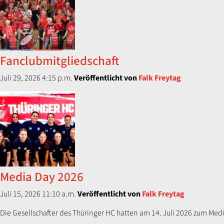
Fanclubmitgliedschaft
Juli 29, 2026 4:15 p.m.
Veröffentlicht von
Falk Freytag
Media Day 2026
Juli 15, 2026 11:10 a.m.
Veröffentlicht von
Falk Freytag
Die Gesellschafter des Thüringer HC hatten am 14. Juli 2026 zum Med