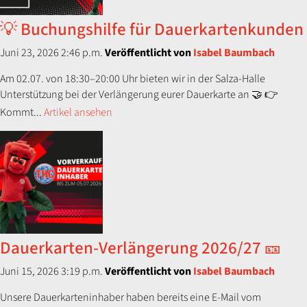
💡 Buchungshilfe für Dauerkartenkunden
Juni 23, 2026 2:46 p.m.
Veröffentlicht von
Isabel Baumbach
Am 02.07. von 18:30–20:00 Uhr bieten wir in der Salza-Halle
Unterstützung bei der Verlängerung eurer Dauerkarte an 🤝 👉
Kommt...
Artikel ansehen
Dauerkarten-Verlängerung 2026/27 🎫
Juni 15, 2026 3:19 p.m.
Veröffentlicht von
Isabel Baumbach
Unsere Dauerkarteninhaber haben bereits eine E-Mail vom