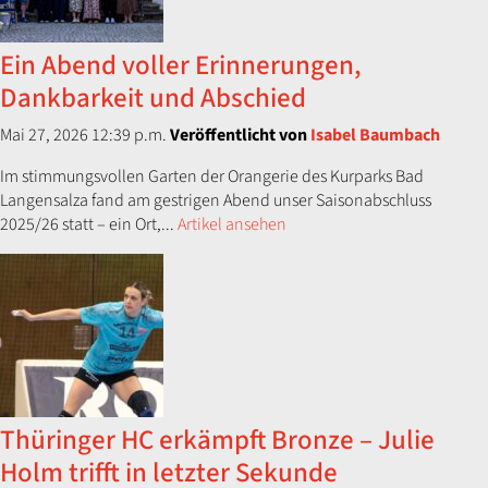
Ein Abend voller Erinnerungen,
Dankbarkeit und Abschied
Mai 27, 2026 12:39 p.m.
Veröffentlicht von
Isabel Baumbach
Im stimmungsvollen Garten der Orangerie des Kurparks Bad
Langensalza fand am gestrigen Abend unser Saisonabschluss
2025/26 statt – ein Ort,...
Artikel ansehen
Thüringer HC erkämpft Bronze – Julie
Holm trifft in letzter Sekunde