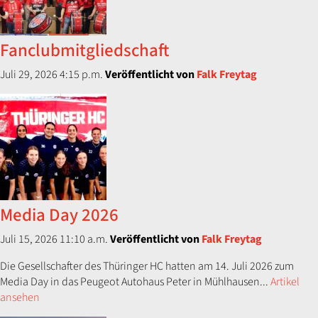
Fanclubmitgliedschaft
Juli 29, 2026 4:15 p.m.
Veröffentlicht von
Falk Freytag
Media Day 2026
Juli 15, 2026 11:10 a.m.
Veröffentlicht von
Falk Freytag
Die Gesellschafter des Thüringer HC hatten am 14. Juli 2026 zum
Media Day in das Peugeot Autohaus Peter in Mühlhausen...
Artikel
ansehen