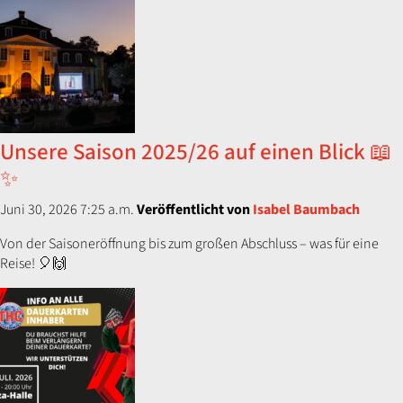
Unsere Saison 2025/26 auf einen Blick 📖
✨
Juni 30, 2026 7:25 a.m.
Veröffentlicht von
Isabel Baumbach
Von der Saisoneröffnung bis zum großen Abschluss – was für eine
Reise! 🎈🙌