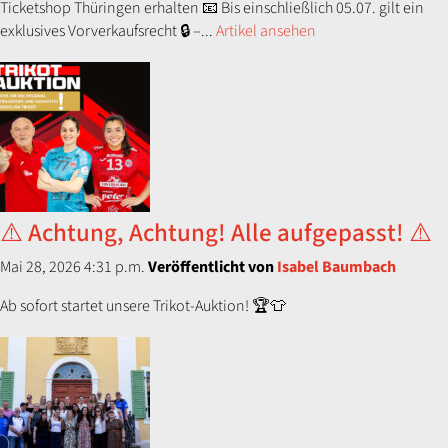
Ticketshop Thüringen erhalten 📧 Bis einschließlich 05.07. gilt ein
exklusives Vorverkaufsrecht 🔒 –...
Artikel ansehen
⚠️ Achtung, Achtung! Alle aufgepasst! ⚠️
Mai 28, 2026 4:31 p.m.
Veröffentlicht von
Isabel Baumbach
Ab sofort startet unsere Trikot-Auktion! 🏆👕