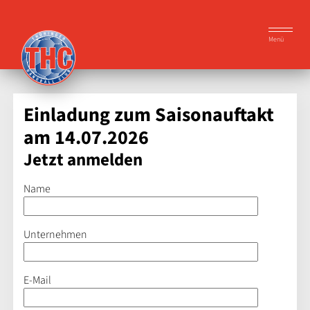
Menü
Einladung zum Saisonauftakt
am 14.07.2026
Jetzt anmelden
Name
Unternehmen
E-Mail