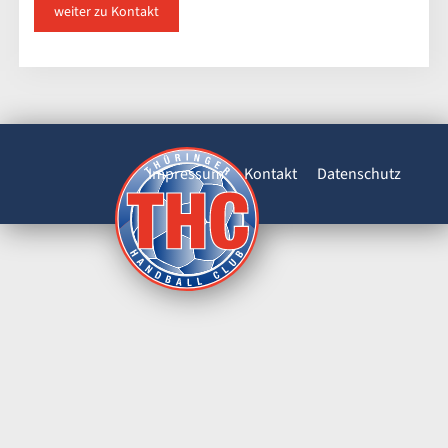
weiter zu Kontakt
Impressum
Kontakt
Datenschutz